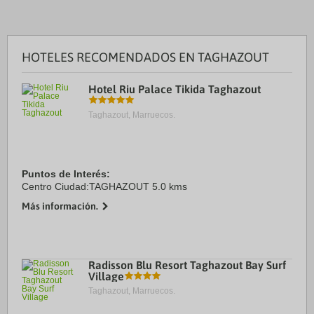
HOTELES RECOMENDADOS EN TAGHAZOUT
Hotel Riu Palace Tikida Taghazout
Taghazout, Marruecos.
Puntos de Interés:
Centro Ciudad:TAGHAZOUT 5.0 kms
Más información.
Radisson Blu Resort Taghazout Bay Surf
Village
Taghazout, Marruecos.