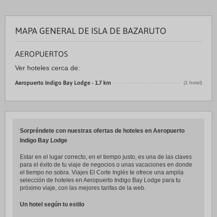
MAPA GENERAL DE ISLA DE BAZARUTO
AEROPUERTOS
Ver hoteles cerca de:
Aeropuerto Indigo Bay Lodge - 1.7 km
(1 hotel)
Sorpréndete con nuestras ofertas de hoteles en Aeropuerto
Indigo Bay Lodge
Estar en el lugar correcto, en el tiempo justo, es una de las claves
para el éxito de tu viaje de negocios o unas vacaciones en donde
el tiempo no sobra. Viajes El Corte Inglés te ofrece una amplia
selección de hoteles en Aeropuerto Indigo Bay Lodge para tu
próximo viaje, con las mejores tarifas de la web.
Un hotel según tu estilo