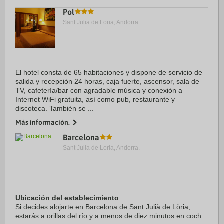
Pol
Sant Julia de Loria, Andorra.
El hotel consta de 65 habitaciones y dispone de servicio de
salida y recepción 24 horas, caja fuerte, ascensor, sala de
TV, cafetería/bar con agradable música y conexión a
Internet WiFi gratuita, así como pub, restaurante y
discoteca. También se ...
Más información.
Barcelona
Sant Julia de Loria, Andorra.
Ubicación del establecimiento
Si decides alojarte en Barcelona de Sant Julià de Lòria,
estarás a orillas del río y a menos de diez minutos en coche