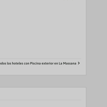
odos los hoteles con Piscina exterior en La Massana