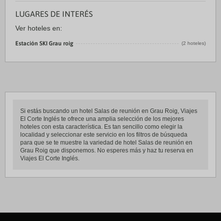
LUGARES DE INTERÉS
Ver hoteles en:
Estación SKI Grau roig
(2 hoteles)
Si estás buscando un hotel Salas de reunión en Grau Roig, Viajes
El Corte Inglés te ofrece una amplia selección de los mejores
hoteles con esta característica. Es tan sencillo como elegir la
localidad y seleccionar este servicio en los filtros de búsqueda
para que se te muestre la variedad de hotel Salas de reunión en
Grau Roig que disponemos. No esperes más y haz tu reserva en
Viajes El Corte Inglés.