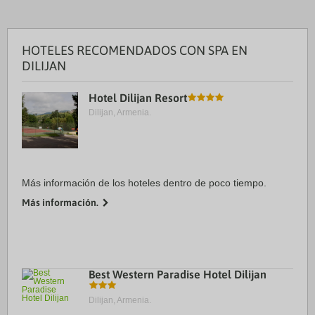
HOTELES RECOMENDADOS CON SPA EN
DILIJAN
Hotel Dilijan Resort
Dilijan, Armenia.
Más información de los hoteles dentro de poco tiempo.
Más información.
Best Western Paradise Hotel Dilijan
Dilijan, Armenia.