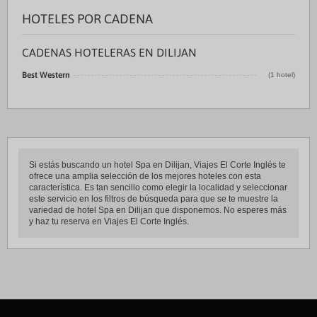
HOTELES POR CADENA
CADENAS HOTELERAS EN DILIJAN
Best Western
(1 hotel)
Si estás buscando un hotel Spa en Dilijan, Viajes El Corte Inglés te
ofrece una amplia selección de los mejores hoteles con esta
característica. Es tan sencillo como elegir la localidad y seleccionar
este servicio en los filtros de búsqueda para que se te muestre la
variedad de hotel Spa en Dilijan que disponemos. No esperes más
y haz tu reserva en Viajes El Corte Inglés.