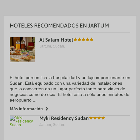
HOTELES RECOMENDADOS EN JARTUM
Al Salam Hotel
Jartum, Sudán.
El hotel personifica la hospitalidad y un lujo impresionante en
Sudán. Está equipado con una variedad de instalaciones
que lo convierten en un lugar perfecto tanto para viajes de
negocios como de ocio. El hotel está a sólo unos minutos del
aeropuerto ...
Más información.
Myki Residency Sudan
Jartum, Sudán.