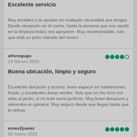
Excelente servicio
Muy amables y te ayudan en cualquier necesidad que tengas.
Desde recepción en el coche, hasta la persona que nos ayudó
en la limpieza todos nos apoyaron. Muy recomendable, solo
que está un poco retirado del centro
arturogugu
29 febrero 2020
Buena ubicación, limpio y seguro
Excelente ubicación y acceso, buen espacio en habitaciones,
limpio, y excelentes áreas verdes. Solo que no me tocó con
vista al jardín, si no todo sería perfecto. Muy buen desayuno y
alimentos en general. Muy seguro desde que llegas hasta que
te retiras.
ernes2juarez
02 marzo 2020