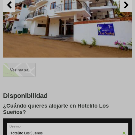
Ver mapa
Disponibilidad
¿Cuándo quieres alojarte en Hotelito Los
Sueños?
Destino