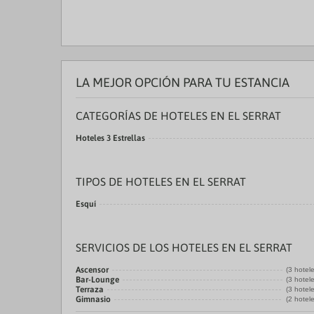
LA MEJOR OPCIÓN PARA TU ESTANCIA
CATEGORÍAS DE HOTELES EN EL SERRAT
Hoteles 3 Estrellas
TIPOS DE HOTELES EN EL SERRAT
Esquí
SERVICIOS DE LOS HOTELES EN EL SERRAT
Ascensor
(3 hotel
Bar-Lounge
(3 hotel
Terraza
(3 hotel
Gimnasio
(2 hotel