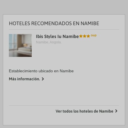
HOTELES RECOMENDADOS EN NAMIBE
Ibis Styles Iu Namibe
Namibe, Angola.
Establecimiento ubicado en Namibe
Más información.
Ver todos los hoteles de Namibe