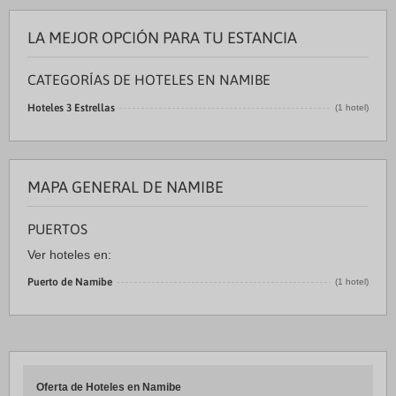
LA MEJOR OPCIÓN PARA TU ESTANCIA
CATEGORÍAS DE HOTELES EN NAMIBE
Hoteles 3 Estrellas
(1 hotel)
MAPA GENERAL DE NAMIBE
PUERTOS
Ver hoteles en:
Puerto de Namibe
(1 hotel)
Oferta de Hoteles en Namibe