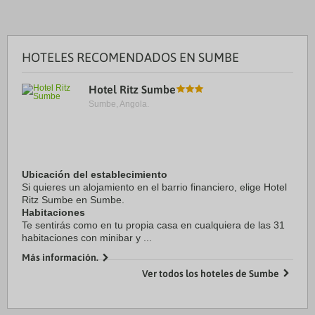
HOTELES RECOMENDADOS EN SUMBE
Hotel Ritz Sumbe
Sumbe, Angola.
Ubicación del establecimiento
Si quieres un alojamiento en el barrio financiero, elige Hotel
Ritz Sumbe en Sumbe.
Habitaciones
Te sentirás como en tu propia casa en cualquiera de las 31
habitaciones con minibar y ...
Más información.
Ver todos los hoteles de Sumbe