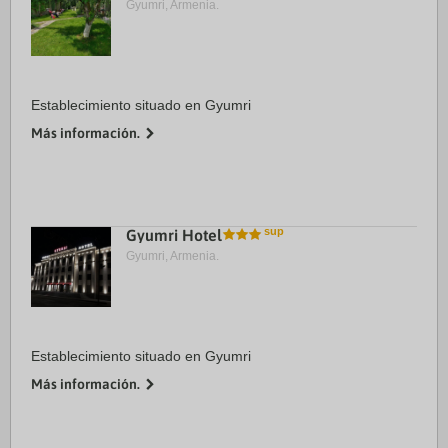
Gyumri, Armenia.
Establecimiento situado en Gyumri
Más información.
Gyumri Hotel
Gyumri, Armenia.
Establecimiento situado en Gyumri
Más información.