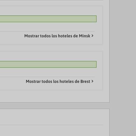
Mostrar todos los hoteles de Minsk
Mostrar todos los hoteles de Brest