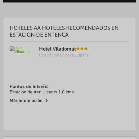
HOTELES AA HOTELES RECOMENDADOS EN
ESTACIÓN DE ENTENCA
Hotel Viladomat
Estación de Entenca, España.
Puntos de Interés:
Estación de tren 1:sants 1.0 kms
Más información.