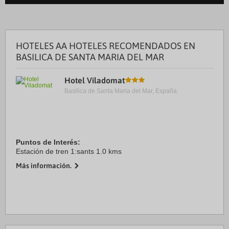
HOTELES AA HOTELES RECOMENDADOS EN
BASILICA DE SANTA MARIA DEL MAR
Hotel Viladomat
Basilica de Santa Maria del Mar, España.
Puntos de Interés:
Estación de tren 1:sants 1.0 kms
Más información.