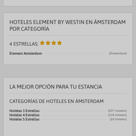
HOTELES ELEMENT BY WESTIN EN ÁMSTERDAM
POR CATEGORÍA
4 ESTRELLAS:
Element Amsterdam
(Ámsterdam)
LA MEJOR OPCIÓN PARA TU ESTANCIA
CATEGORÍAS DE HOTELES EN ÁMSTERDAM
Hoteles 3 Estrellas
(207 hoteles)
Hoteles 4 Estrellas
(134 hoteles)
Hoteles 5 Estrellas
(24 hoteles)