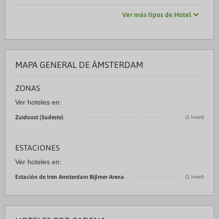
Ver más tipos de Hotel
MAPA GENERAL DE ÁMSTERDAM
ZONAS
Ver hoteles en:
Zuidoost (Sudeste)
(1 hotel)
ESTACIONES
Ver hoteles en:
Estación de tren Amsterdam Bijlmer Arena
(1 hotel)