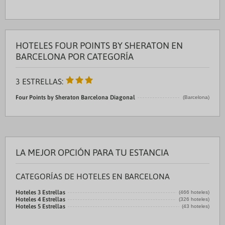
HOTELES FOUR POINTS BY SHERATON EN
BARCELONA POR CATEGORÍA
3 ESTRELLAS:
Four Points by Sheraton Barcelona Diagonal
(Barcelona)
LA MEJOR OPCIÓN PARA TU ESTANCIA
CATEGORÍAS DE HOTELES EN BARCELONA
Hoteles 3 Estrellas
(466 hoteles)
Hoteles 4 Estrellas
(326 hoteles)
Hoteles 5 Estrellas
(43 hoteles)