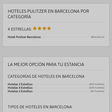
HOTELES PULITZER EN BARCELONA POR
CATEGORÍA
4 ESTRELLAS:
Hotel Pulitzer Barcelona
(Barcelona)
LA MEJOR OPCIÓN PARA TU ESTANCIA
CATEGORÍAS DE HOTELES EN BARCELONA
Hoteles 3 Estrellas
(466 hoteles)
Hoteles 4 Estrellas
(326 hoteles)
Hoteles 5 Estrellas
(43 hoteles)
TIPOS DE HOTELES EN BARCELONA