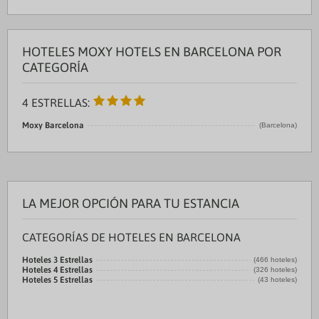
HOTELES MOXY HOTELS EN BARCELONA POR
CATEGORÍA
4 ESTRELLAS:
Moxy Barcelona
(Barcelona)
LA MEJOR OPCIÓN PARA TU ESTANCIA
CATEGORÍAS DE HOTELES EN BARCELONA
Hoteles 3 Estrellas
(466 hoteles)
Hoteles 4 Estrellas
(326 hoteles)
Hoteles 5 Estrellas
(43 hoteles)