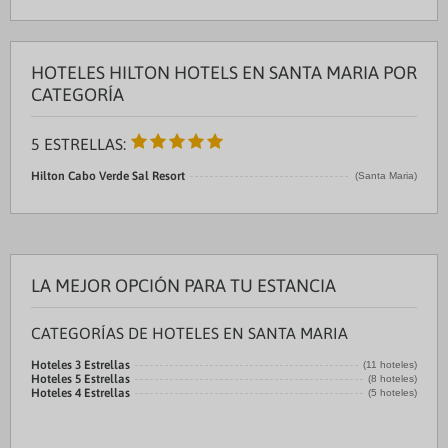
HOTELES HILTON HOTELS EN SANTA MARIA POR
CATEGORÍA
5 ESTRELLAS:
Hilton Cabo Verde Sal Resort
(Santa Maria)
LA MEJOR OPCIÓN PARA TU ESTANCIA
CATEGORÍAS DE HOTELES EN SANTA MARIA
Hoteles 3 Estrellas
(11 hoteles)
Hoteles 5 Estrellas
(8 hoteles)
Hoteles 4 Estrellas
(5 hoteles)