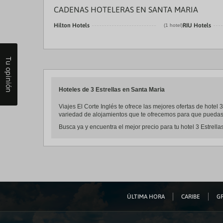
CADENAS HOTELERAS EN SANTA MARIA
Hilton Hotels
RIU Hotels
(1 hotel)
Tu opinión
Hoteles de 3 Estrellas en Santa Maria
Viajes El Corte Inglés te ofrece las mejores ofertas de hotel
variedad de alojamientos que te ofrecemos para que puedas r
Busca ya y encuentra el mejor precio para tu hotel 3 Estrella
ÚLTIMA HORA
CARIBE
GR