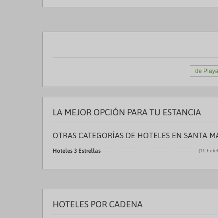
de Play
LA MEJOR OPCIÓN PARA TU ESTANCIA
OTRAS CATEGORÍAS DE HOTELES EN SANTA M
Hoteles 3 Estrellas
(11 hote
HOTELES POR CADENA