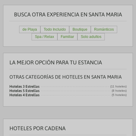
BUSCA OTRA EXPERIENCIA EN SANTA MARIA
de Playa
Todo Incluido
Boutique
Románticos
Spa / Relax
Familiar
Solo adultos
LA MEJOR OPCIÓN PARA TU ESTANCIA
OTRAS CATEGORÍAS DE HOTELES EN SANTA MARIA
Hoteles 3 Estrellas
(11 hoteles)
Hoteles 5 Estrellas
(8 hoteles)
Hoteles 4 Estrellas
(5 hoteles)
HOTELES POR CADENA