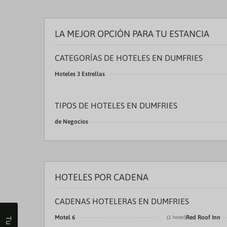
LA MEJOR OPCIÓN PARA TU ESTANCIA
CATEGORÍAS DE HOTELES EN DUMFRIES
Hoteles 3 Estrellas
TIPOS DE HOTELES EN DUMFRIES
de Negocios
HOTELES POR CADENA
CADENAS HOTELERAS EN DUMFRIES
Motel 6
Red Roof Inn
(1 hotel)