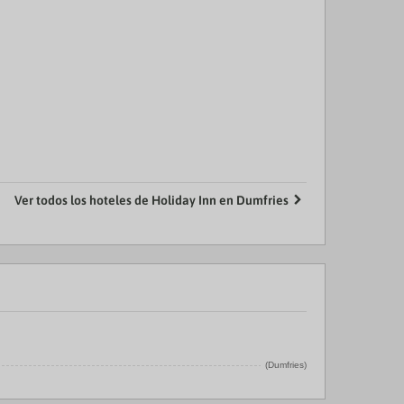
Ver todos los hoteles de Holiday Inn en Dumfries
(Dumfries)