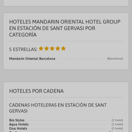
HOTELES MANDARIN ORIENTAL HOTEL GROUP
EN ESTACIÓN DE SANT GERVASI POR
CATEGORÍA
5 ESTRELLAS:
Mandarin Oriental Barcelona
(Barcelona)
HOTELES POR CADENA
CADENAS HOTELERAS EN ESTACIÓN DE SANT
GERVASI
Ibis Styles
(1 hotel)
Aqua Hotels
(1 hotel)
Ona Hotels
(1 hotel)