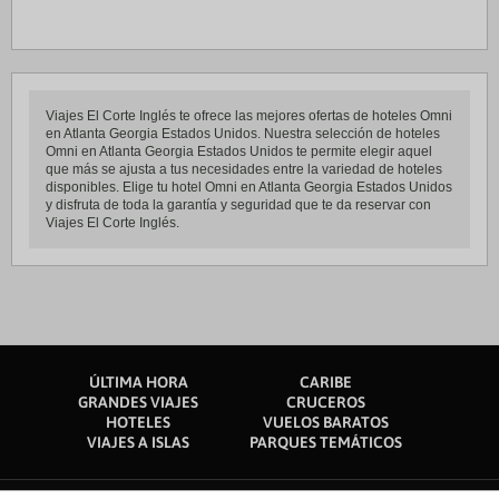
Viajes El Corte Inglés te ofrece las mejores ofertas de hoteles Omni
en Atlanta Georgia Estados Unidos. Nuestra selección de hoteles
Omni en Atlanta Georgia Estados Unidos te permite elegir aquel
que más se ajusta a tus necesidades entre la variedad de hoteles
disponibles. Elige tu hotel Omni en Atlanta Georgia Estados Unidos
y disfruta de toda la garantía y seguridad que te da reservar con
Viajes El Corte Inglés.
ÚLTIMA HORA
CARIBE
GRANDES VIAJES
CRUCEROS
HOTELES
VUELOS BARATOS
VIAJES A ISLAS
PARQUES TEMÁTICOS