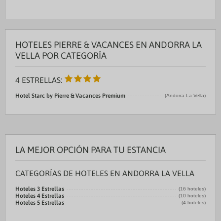
HOTELES PIERRE & VACANCES EN ANDORRA LA
VELLA POR CATEGORÍA
4 ESTRELLAS:
Hotel Starc by Pierre & Vacances Premium
(Andorra La Vella)
LA MEJOR OPCIÓN PARA TU ESTANCIA
CATEGORÍAS DE HOTELES EN ANDORRA LA VELLA
Hoteles 3 Estrellas
(16 hoteles)
Hoteles 4 Estrellas
(10 hoteles)
Hoteles 5 Estrellas
(4 hoteles)