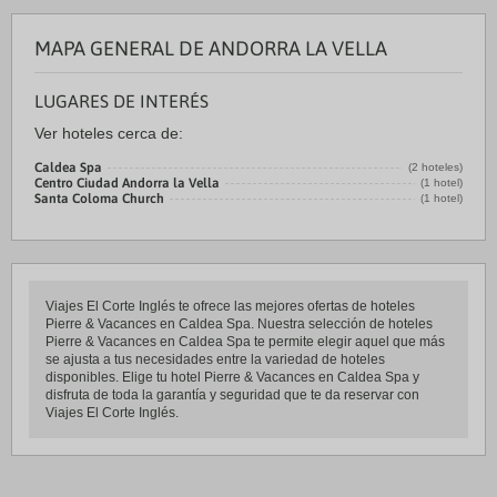
MAPA GENERAL DE ANDORRA LA VELLA
LUGARES DE INTERÉS
Ver hoteles cerca de:
Caldea Spa
(2 hoteles)
Centro Ciudad Andorra la Vella
(1 hotel)
Santa Coloma Church
(1 hotel)
Viajes El Corte Inglés te ofrece las mejores ofertas de hoteles
Pierre & Vacances en Caldea Spa. Nuestra selección de hoteles
Pierre & Vacances en Caldea Spa te permite elegir aquel que más
se ajusta a tus necesidades entre la variedad de hoteles
disponibles. Elige tu hotel Pierre & Vacances en Caldea Spa y
disfruta de toda la garantía y seguridad que te da reservar con
Viajes El Corte Inglés.