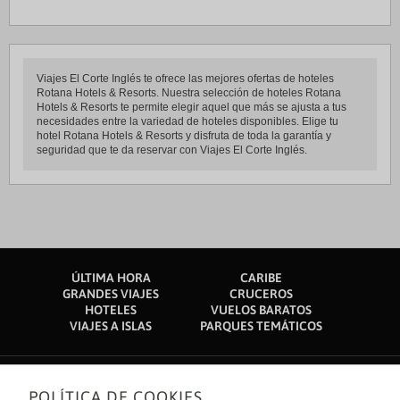
Viajes El Corte Inglés te ofrece las mejores ofertas de hoteles
Rotana Hotels & Resorts. Nuestra selección de hoteles Rotana
Hotels & Resorts te permite elegir aquel que más se ajusta a tus
necesidades entre la variedad de hoteles disponibles. Elige tu
hotel Rotana Hotels & Resorts y disfruta de toda la garantía y
seguridad que te da reservar con Viajes El Corte Inglés.
ÚLTIMA HORA
CARIBE
GRANDES VIAJES
CRUCEROS
HOTELES
VUELOS BARATOS
VIAJES A ISLAS
PARQUES TEMÁTICOS
POLÍTICA DE COOKIES