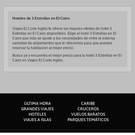
Hoteles de 3 Estrellas en El Cairo
Viajes El Corte Inglés te ofrece las mejores ofertas de hotel 3
Estrellas en El Cairo disponibles. Elige el hotel 3 Estrellas en El
Cairo que más se ajuste a tus necesidades de entre la extensa
variedad de alojamientos que te ofrecemos para que puedas
reservar tu habitación al mejor precio.
Busca ya y encuentra el mejor precio para tu hotel 3 Estrellas en El
Cairo en Viajes El Corte Inglés.
ÚLTIMA HORA
CARIBE
GRANDES VIAJES
CRUCEROS
HOTELES
VUELOS BARATOS
VIAJES A ISLAS
PARQUES TEMÁTICOS