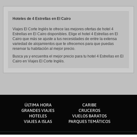
Hoteles de 4 Estrellas en El Cairo
Viajes El Corte Inglés te ofrece las mejores ofertas de hotel 4
Estrellas en El Cairo disponibles. Elige el hotel 4 Estrellas en El
Cairo que más se ajuste a tus necesidades de entre la extensa
variedad de alojamientos que te ofrecemos para que puedas
reservar tu habitación al mejor precio.
Busca ya y encuentra el mejor precio para tu hotel 4 Estrellas en El
Cairo en Viajes El Corte Inglés.
ÚLTIMA HORA
CARIBE
GRANDES VIAJES
CRUCEROS
HOTELES
VUELOS BARATOS
VIAJES A ISLAS
PARQUES TEMÁTICOS