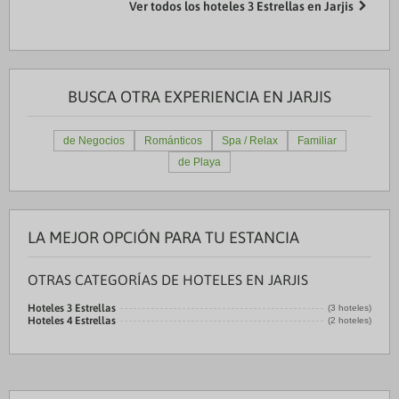
Ver todos los hoteles 3 Estrellas en Jarjis
BUSCA OTRA EXPERIENCIA EN JARJIS
de Negocios
Románticos
Spa / Relax
Familiar
de Playa
LA MEJOR OPCIÓN PARA TU ESTANCIA
OTRAS CATEGORÍAS DE HOTELES EN JARJIS
Hoteles 3 Estrellas
(3 hoteles)
Hoteles 4 Estrellas
(2 hoteles)