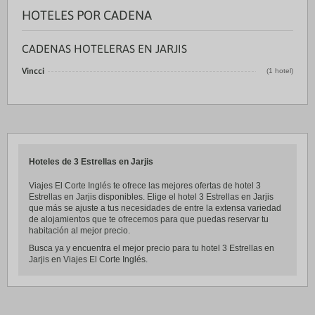
HOTELES POR CADENA
CADENAS HOTELERAS EN JARJIS
Vincci
(1 hotel)
Hoteles de 3 Estrellas en Jarjis
Viajes El Corte Inglés te ofrece las mejores ofertas de hotel 3
Estrellas en Jarjis disponibles. Elige el hotel 3 Estrellas en Jarjis
que más se ajuste a tus necesidades de entre la extensa variedad
de alojamientos que te ofrecemos para que puedas reservar tu
habitación al mejor precio.
Busca ya y encuentra el mejor precio para tu hotel 3 Estrellas en
Jarjis en Viajes El Corte Inglés.