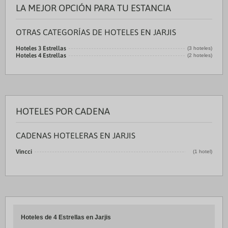
LA MEJOR OPCIÓN PARA TU ESTANCIA
OTRAS CATEGORÍAS DE HOTELES EN JARJIS
Hoteles 3 Estrellas
(3 hoteles)
Hoteles 4 Estrellas
(2 hoteles)
HOTELES POR CADENA
CADENAS HOTELERAS EN JARJIS
Vincci
(1 hotel)
Hoteles de 4 Estrellas en Jarjis