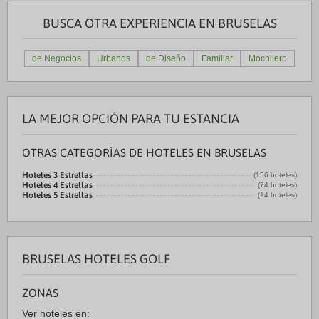
BUSCA OTRA EXPERIENCIA EN BRUSELAS
de Negocios
Urbanos
de Diseño
Familiar
Mochilero
LA MEJOR OPCIÓN PARA TU ESTANCIA
OTRAS CATEGORÍAS DE HOTELES EN BRUSELAS
Hoteles 3 Estrellas
(156 hoteles)
Hoteles 4 Estrellas
(74 hoteles)
Hoteles 5 Estrellas
(14 hoteles)
BRUSELAS HOTELES GOLF
ZONAS
Ver hoteles en: