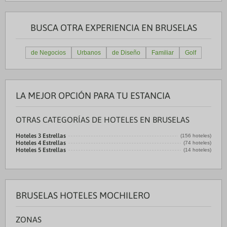
BUSCA OTRA EXPERIENCIA EN BRUSELAS
de Negocios
Urbanos
de Diseño
Familiar
Golf
LA MEJOR OPCIÓN PARA TU ESTANCIA
OTRAS CATEGORÍAS DE HOTELES EN BRUSELAS
Hoteles 3 Estrellas
(156 hoteles)
Hoteles 4 Estrellas
(74 hoteles)
Hoteles 5 Estrellas
(14 hoteles)
BRUSELAS HOTELES MOCHILERO
ZONAS