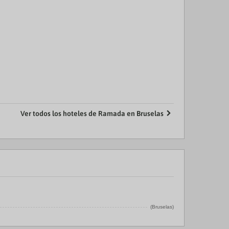
Ver todos los hoteles de Ramada en Bruselas
(Bruselas)