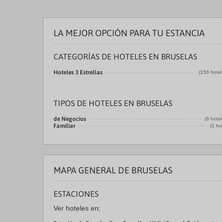
LA MEJOR OPCIÓN PARA TU ESTANCIA
CATEGORÍAS DE HOTELES EN BRUSELAS
Hoteles 3 Estrellas
(156 hote
TIPOS DE HOTELES EN BRUSELAS
de Negocios
(6 hote
Familiar
(1 ho
MAPA GENERAL DE BRUSELAS
ESTACIONES
Ver hoteles en: