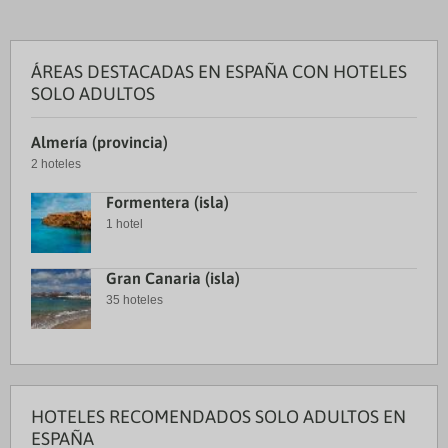
ÁREAS DESTACADAS EN ESPAÑA CON HOTELES
SOLO ADULTOS
Almería (provincia)
2 hoteles
Formentera (isla)
1 hotel
Gran Canaria (isla)
35 hoteles
HOTELES RECOMENDADOS SOLO ADULTOS EN
ESPAÑA