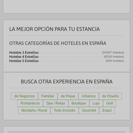
LA MEJOR OPCIÓN PARA TU ESTANCIA
OTRAS CATEGORÍAS DE HOTELES EN ESPAÑA
Hoteles 3 Estrellas
(10467 hoteles)
Hoteles 4 Estrellas
(4518 hoteles)
Hoteles 5 Estrellas
(545 hoteles)
BUSCA OTRA EXPERIENCIA EN ESPAÑA
de Negocios
Familiar
de Playa
Urbanos
de Diseño
Románticos
Spa / Relax
Boutique
Lujo
Golf
Montaña / Rural
Todo Incluido
Gourmet
Esquí