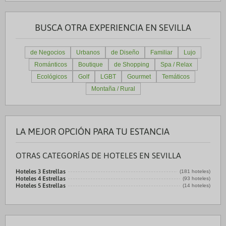
BUSCA OTRA EXPERIENCIA EN SEVILLA
de Negocios
Urbanos
de Diseño
Familiar
Lujo
Románticos
Boutique
de Shopping
Spa / Relax
Ecológicos
Golf
LGBT
Gourmet
Temáticos
Montaña / Rural
LA MEJOR OPCIÓN PARA TU ESTANCIA
OTRAS CATEGORÍAS DE HOTELES EN SEVILLA
Hoteles 3 Estrellas
(181 hoteles)
Hoteles 4 Estrellas
(93 hoteles)
Hoteles 5 Estrellas
(14 hoteles)