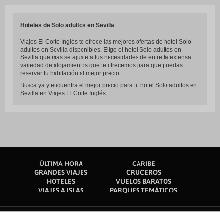
Hoteles de Solo adultos en Sevilla
Viajes El Corte Inglés te ofrece las mejores ofertas de hotel Solo
adultos en Sevilla disponibles. Elige el hotel Solo adultos en
Sevilla que más se ajuste a tus necesidades de entre la extensa
variedad de alojamientos que te ofrecemos para que puedas
reservar tu habitación al mejor precio.
Busca ya y encuentra el mejor precio para tu hotel Solo adultos en
Sevilla en Viajes El Corte Inglés.
ÚLTIMA HORA
CARIBE
GRANDES VIAJES
CRUCEROS
HOTELES
VUELOS BARATOS
VIAJES A ISLAS
PARQUES TEMÁTICOS