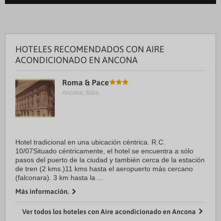
HOTELES RECOMENDADOS CON AIRE
ACONDICIONADO EN ANCONA
Roma & Pace
Ancona, Italia.
Hotel tradicional en una ubicación céntrica. R.C.
10/07Situado céntricamente, el hotel se encuentra a sólo
pasos del puerto de la ciudad y también cerca de la estación
de tren (2 kms.)11 kms hasta el aeropuerto más cercano
(falconara). 3 km hasta la ...
Más información.
Ver todos los hoteles con Aire acondicionado en Ancona