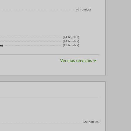
(4 hoteles)
(14 hoteles)
(14 hoteles)
es
(12 hoteles)
Ver más servicios
(20 hoteles)