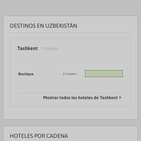
DESTINOS EN UZBEKISTÁN
Tashkent
78 hoteles
Boutique
2 hoteles
Mostrar todos los hoteles de Tashkent
HOTELES POR CADENA