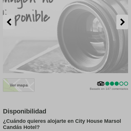
Ver mapa
Basado en 147 comentarios
Disponibilidad
¿Cuándo quieres alojarte en City House Marsol
Candás Hotel?