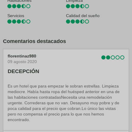
Habitaciones
Limpieza
Servicios
Calidad del sueño
Comentarios destacados
florentinaz980
09 agosto 2020
DECEPCIÓN
Es un hotel que para empezar le sobran estrellas. Limpieza
mediocre. Había hasta ropa del huésped anterior en una de
las habitaciones contratadasNecesita una remodelación
urgente. Correderas que no van. Desayuno muy pobre y de
poca calidad para el precio que cobran.Lo único las vistas
pero no compensa el precio para lo que nos hemos
encontrado.