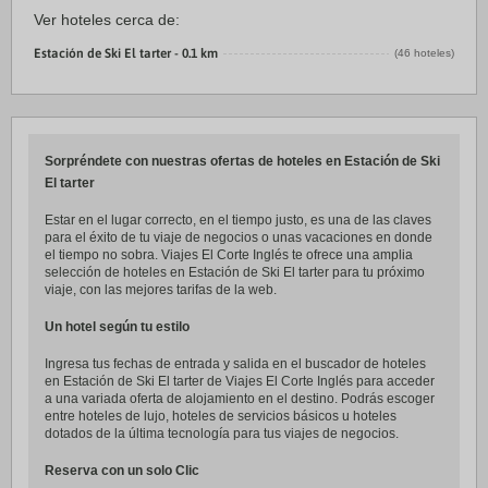
Ver hoteles cerca de:
Estación de Ski El tarter - 0.1 km
(46 hoteles)
Sorpréndete con nuestras ofertas de hoteles en Estación de Ski
El tarter
Estar en el lugar correcto, en el tiempo justo, es una de las claves
para el éxito de tu viaje de negocios o unas vacaciones en donde
el tiempo no sobra. Viajes El Corte Inglés te ofrece una amplia
selección de hoteles en Estación de Ski El tarter para tu próximo
viaje, con las mejores tarifas de la web.
Un hotel según tu estilo
Ingresa tus fechas de entrada y salida en el buscador de hoteles
en Estación de Ski El tarter de Viajes El Corte Inglés para acceder
a una variada oferta de alojamiento en el destino. Podrás escoger
entre hoteles de lujo, hoteles de servicios básicos u hoteles
dotados de la última tecnología para tus viajes de negocios.
Reserva con un solo Clic