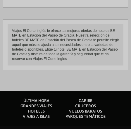
Viajes El Corte Inglés te ofrece las mejores ofertas de hoteles BE
MATE en Estación del Paseo de Gracia. Nuestra selección de
hoteles BE MATE en Estación del Paseo de Gracia te permite elegir
aquel que más se ajusta a tus necesidades entre la variedad de
hoteles disponibles. Elige tu hotel BE MATE en Estación del Paseo
de Gracia y disfruta de toda la garantía y seguridad que te da
reservar con Viajes El Corte Inglés.
ÚLTIMA HORA
CARIBE
GRANDES VIAJES
CRUCEROS
HOTELES
VUELOS BARATOS
VIAJES A ISLAS
PARQUES TEMÁTICOS