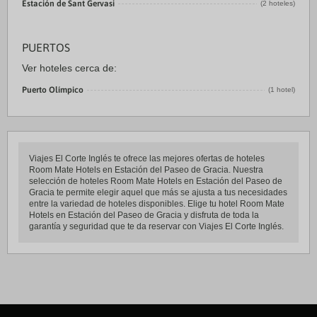
Estación de Sant Gervasi
(2 hoteles)
PUERTOS
Ver hoteles cerca de:
Puerto Olímpico
(1 hotel)
Viajes El Corte Inglés te ofrece las mejores ofertas de hoteles
Room Mate Hotels en Estación del Paseo de Gracia. Nuestra
selección de hoteles Room Mate Hotels en Estación del Paseo de
Gracia te permite elegir aquel que más se ajusta a tus necesidades
entre la variedad de hoteles disponibles. Elige tu hotel Room Mate
Hotels en Estación del Paseo de Gracia y disfruta de toda la
garantía y seguridad que te da reservar con Viajes El Corte Inglés.