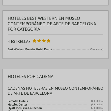
HOTELES BEST WESTERN EN MUSEO
CONTEMPORÁNEO DE ARTE DE BARCELONA
POR CATEGORÍA
4 ESTRELLAS:
Best Western Premier Hotel Dante
(Barcelona)
HOTELES POR CADENA
CADENAS HOTELERAS EN MUSEO CONTEMPORÁNEO
DE ARTE DE BARCELONA
Sercotel Hotels
(4 hoteles)
Hoteles Center
(3 hoteles)
Hyatt Inclusive Collection
(3 hoteles)