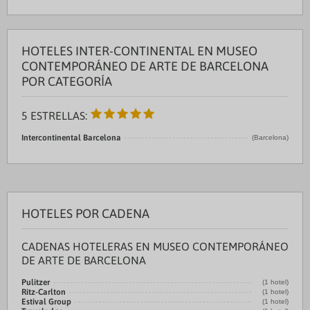
HOTELES INTER-CONTINENTAL EN MUSEO
CONTEMPORÁNEO DE ARTE DE BARCELONA
POR CATEGORÍA
5 ESTRELLAS:
Intercontinental Barcelona
(Barcelona)
HOTELES POR CADENA
CADENAS HOTELERAS EN MUSEO CONTEMPORÁNEO
DE ARTE DE BARCELONA
Pulitzer
(1 hotel)
Ritz-Carlton
(1 hotel)
Estival Group
(1 hotel)