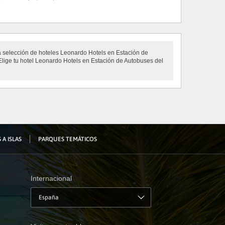
ra selección de hoteles Leonardo Hotels en Estación de
Elige tu hotel Leonardo Hotels en Estación de Autobuses del
 A ISLAS
PARQUES TEMÁTICOS
Internacional
España