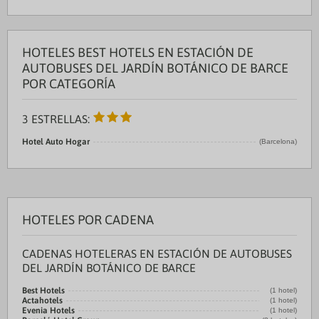
HOTELES BEST HOTELS EN ESTACIÓN DE
AUTOBUSES DEL JARDÍN BOTÁNICO DE BARCE
POR CATEGORÍA
3 ESTRELLAS:
Hotel Auto Hogar
(Barcelona)
HOTELES POR CADENA
CADENAS HOTELERAS EN ESTACIÓN DE AUTOBUSES
DEL JARDÍN BOTÁNICO DE BARCE
Best Hotels
(1 hotel)
Actahotels
(1 hotel)
Evenia Hotels
(1 hotel)